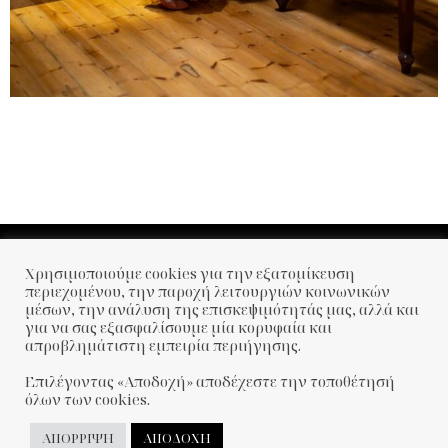
Χρησιμοποιούμε cookies για την εξατομίκευση
περιεχομένου, την παροχή λειτουργιών κοινωνικών
μέσων, την ανάλυση της επισκεψιμότητάς μας, αλλά και
για να σας εξασφαλίσουμε μία κορυφαία και
απροβλημάτιστη εμπειρία περιήγησης.
Επιλέγοντας «Αποδοχή» αποδέχεστε την τοποθέτησή
όλων των cookies.
ΑΠΟΡΡΙΨΗ
ΑΠΟΔΟΧΗ